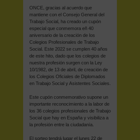
ONCE, gracias al acuerdo que
mantiene con el Consejo General del
Trabajo Social, ha creado un cupón
especial que conmemora eñ 40
aniversario de la creación de los
Colegios Profesionales de Trabajo
Social. Este 2022 se cumplen 40 años
de este hito, dado que los colegios de
nuestra profesión surgen con la Ley
10/1982, de 13 de abril, de creación de
los Colegios Oficiales de Diplomados
en Trabajo Social y Asistentes Sociales.
Este cupón conmemorativo supone un
importante reconocimiento a la labor de
los 36 colegios profesionales de Trabajo
Social que hay en España y visibiliza a
la profesión entre la ciudadanía.
El sorteo tendrá lugar el lunes 22 de