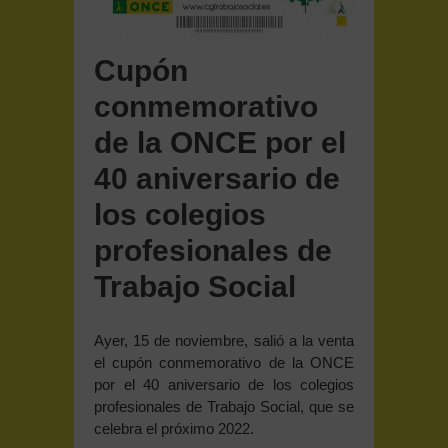
Cupón
conmemorativo
de la ONCE por el
40 aniversario de
los colegios
profesionales de
Trabajo Social
Ayer, 15 de noviembre, salió a la venta
el cupón conmemorativo de la ONCE
por el 40 aniversario de los colegios
profesionales de Trabajo Social, que se
celebra el próximo 2022.