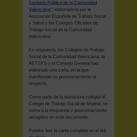
Sanitario Público de la Comunidad
Valenciana
”, elaborado la por la
Asociación Española de Trabajo Social
y Salud y los Colegios Oficiales de
Trabajo Social de la Comunidad
Valenciana.
En respuesta, los Colegios de Trabajo
Social de la Comunidad Valenciana, la
AETSYS y el Consejo General han
elaborado una carta, en la que
manifiestan su posicionamiento al
respecto.
Como parte de la estructura colegial el
Colegio de Trabajo Social de Madrid, se
suma a la respuesta y posicionamiento
recogidos en este documento.
Puedes leer la carta completa en el link