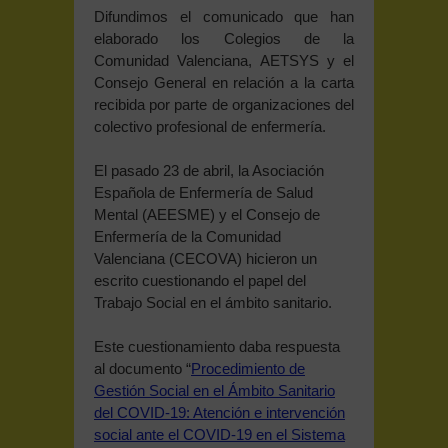
Difundimos el comunicado que han
elaborado los Colegios de la
Comunidad Valenciana, AETSYS y el
Consejo General en relación a la carta
recibida por parte de organizaciones del
colectivo profesional de enfermería.
El pasado 23 de abril, la Asociación
Española de Enfermería de Salud
Mental (AEESME) y el Consejo de
Enfermería de la Comunidad
Valenciana (CECOVA) hicieron un
escrito cuestionando el papel del
Trabajo Social en el ámbito sanitario.
Este cuestionamiento daba respuesta
al documento “
Procedimiento de
Gestión Social en el Ámbito Sanitario
del COVID-19: Atención e intervención
social ante el COVID-19 en el Sistema