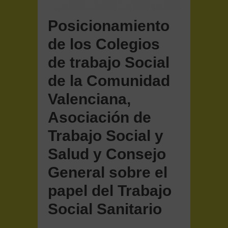
Posicionamiento
de los Colegios
de trabajo Social
de la Comunidad
Valenciana,
Asociación de
Trabajo Social y
Salud y Consejo
General sobre el
papel del Trabajo
Social Sanitario