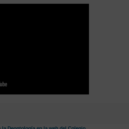
e la Deontología en la web del Colegio